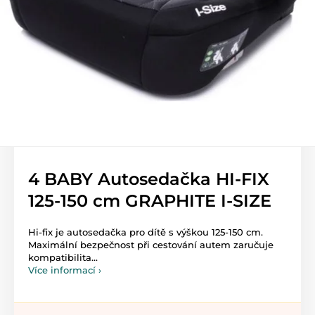
4 BABY Autosedačka HI-FIX
125-150 cm GRAPHITE I-SIZE
Hi-fix je autosedačka pro dítě s výškou 125-150 cm.
Maximální bezpečnost při cestování autem zaručuje
kompatibilita...
Více informací ›