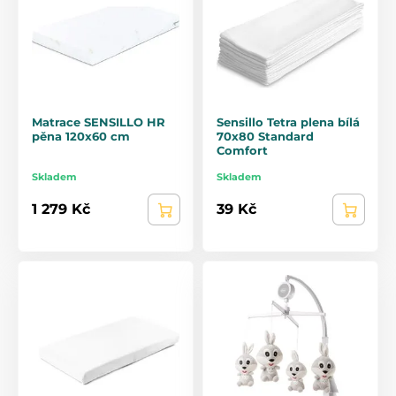
Matrace SENSILLO HR
Sensillo Tetra plena bílá
pěna 120x60 cm
70x80 Standard
Comfort
Skladem
Skladem
1 279 Kč
39 Kč