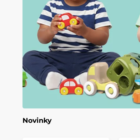
Novinky