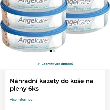
Zobrazit více obrázků
Náhradní kazety do koše na
pleny 6ks
Více informací ›