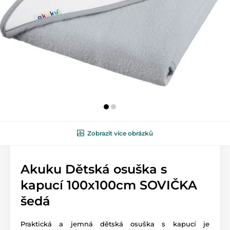
Zobrazit více obrázků
Akuku Dětská osuška s
kapucí 100x100cm SOVIČKA
šedá
Praktická a jemná dětská osuška s kapucí je