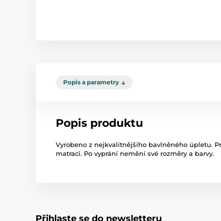
Popis a parametry
Popis produktu
Vyrobeno z nejkvalitnějšího bavlněného úpletu. Pr
matraci. Po vyprání nemění své rozměry a barvy.
Přihlaste se do newsletteru