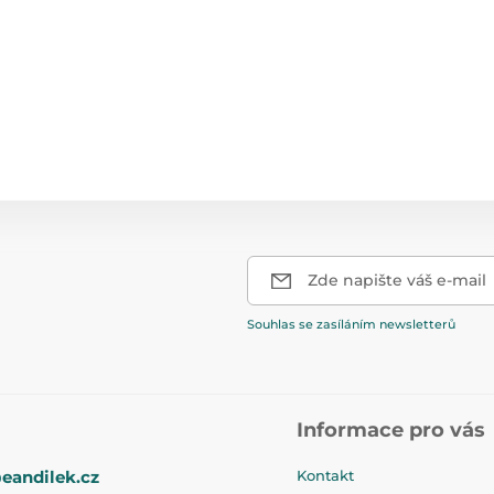
Zde napište váš e-mail
Souhlas se zasíláním newsletterů
Informace pro vás
eandilek.cz
Kontakt