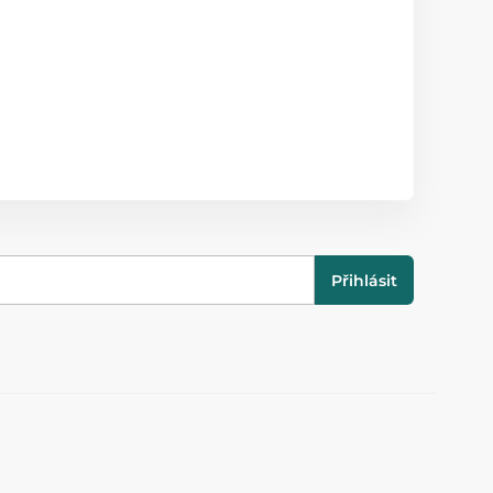
Přihlásit