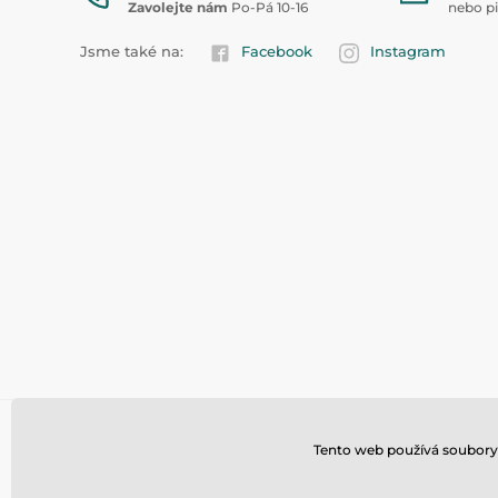
Zavolejte nám
Po-Pá 10-16
nebo p
Jsme také na:
Facebook
Instagram
Tento web používá soubory 