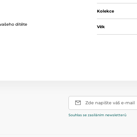
Kolekce
vašeho dítěte
Věk
Zde napište váš e-mail
Souhlas se zasíláním newsletterů