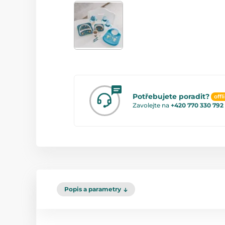
Potřebujete poradit?
offl
Zavolejte na
+420 770 330 792
Popis a parametry