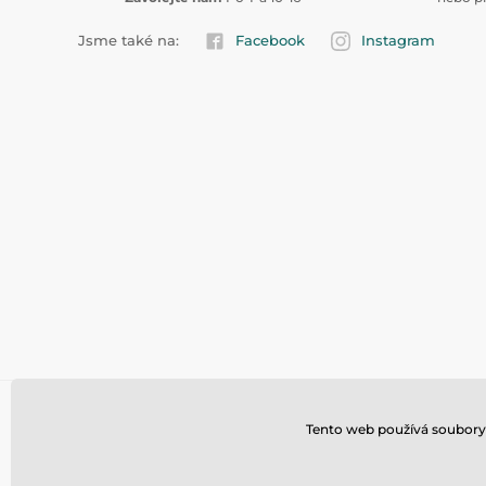
Jsme také na:
Facebook
Instagram
Tento web používá soubory 