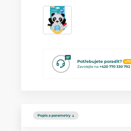
Potřebujete poradit?
offl
Zavolejte na
+420 770 330 792
Popis a parametry