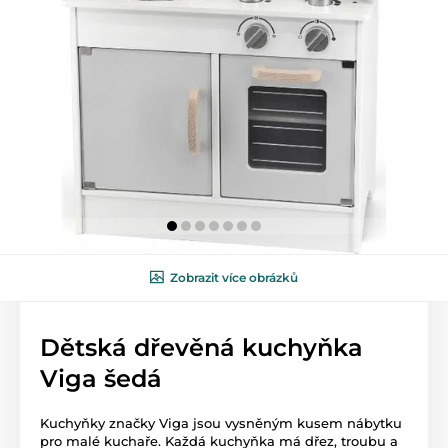
Zobrazit více obrázků
Dětská dřevěná kuchyňka
Viga šedá
Kuchyňky značky Viga jsou vysněným kusem nábytku
pro malé kuchaře. Každá kuchyňka má dřez, troubu a