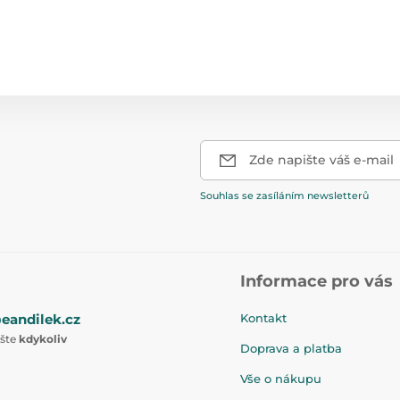
Zde napište váš e-mail
Souhlas se zasíláním newsletterů
Informace pro vás
eandilek.cz
Kontakt
ište
kdykoliv
Doprava a platba
Vše o nákupu