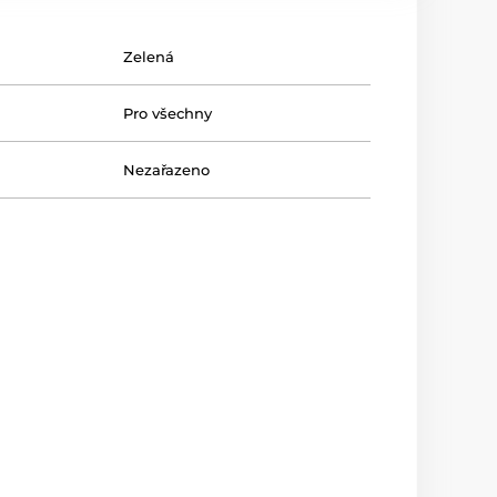
Zelená
Pro všechny
Nezařazeno