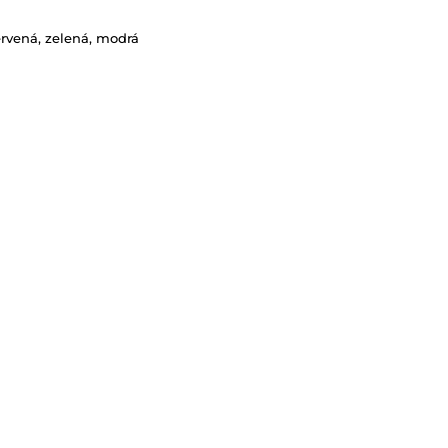
červená, zelená, modrá