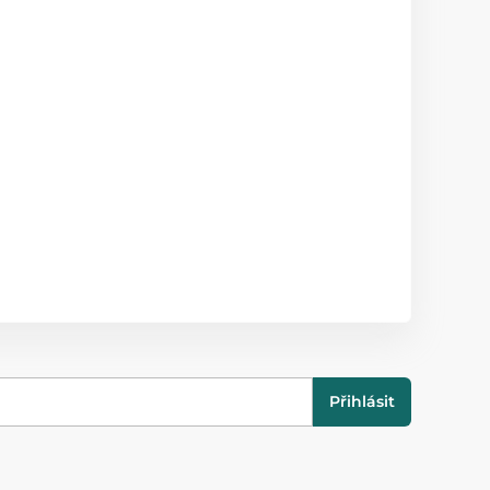
Přihlásit