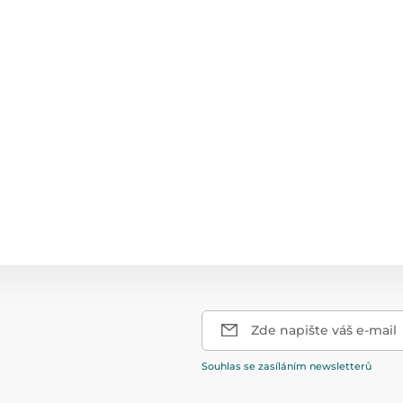
Zde napište váš e-mail
Souhlas se zasíláním newsletterů