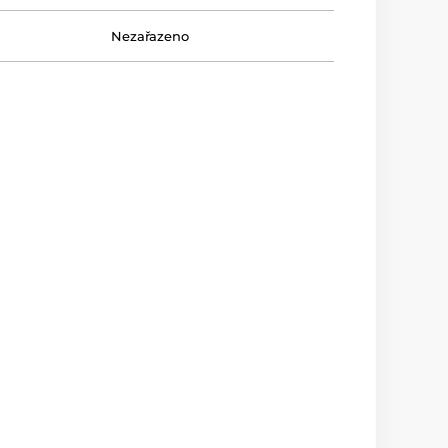
Nezařazeno