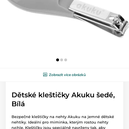
Zobrazit více obrázků
Dětské kleštičky Akuku šedé,
Bílá
Bezpečné kleštičky na nehty Akuku na jemné dětské
nehtíky. Ideální pro miminka, kterým rostou nehty
rychle. Kleštičky jsou speciálně navrženy tak, aby