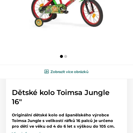
Zobrazit více obrázků
Dětské kolo Toimsa Jungle
16"
Originální dětské kolo od španělského výrobce
Toimsa Jungle s velikostí ráfků 16 palců je určeno
pro děti ve věku od 4 do 6 let s výškou do 105 cm.