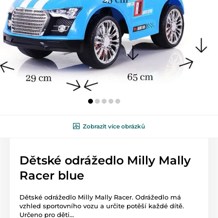
Zobrazit více obrázků
Dětské odrážedlo Milly Mally
Racer blue
Dětské odrážedlo Milly Mally Racer. Odrážedlo má
vzhled sportovního vozu a určite potěší každé dítě.
Určeno pro děti...