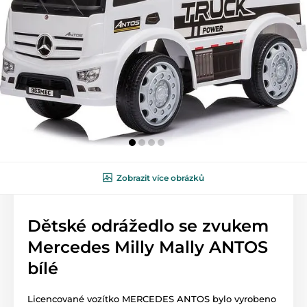
Zobrazit více obrázků
Dětské odrážedlo se zvukem
Mercedes Milly Mally ANTOS
bílé
Licencované vozítko MERCEDES ANTOS bylo vyrobeno