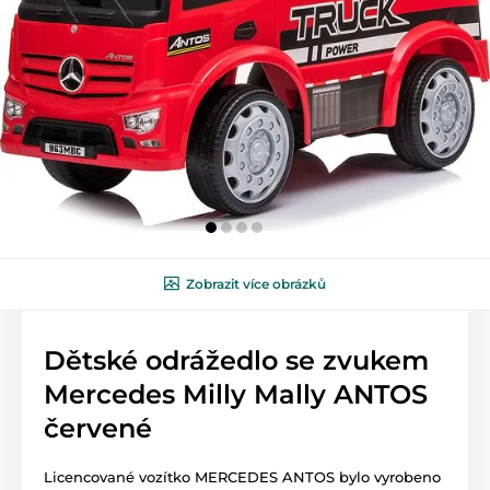
Zobrazit více obrázků
Dětské odrážedlo se zvukem
Mercedes Milly Mally ANTOS
červené
Licencované vozítko MERCEDES ANTOS bylo vyrobeno