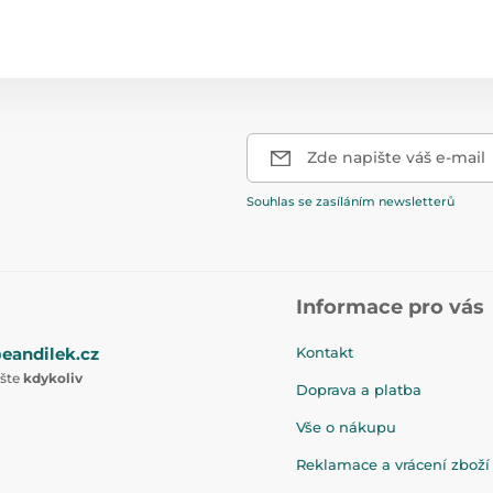
Zde napište váš e-mail
Souhlas se zasíláním newsletterů
Informace pro vás
eandilek.cz
Kontakt
ište
kdykoliv
Doprava a platba
Vše o nákupu
Reklamace a vrácení zboží