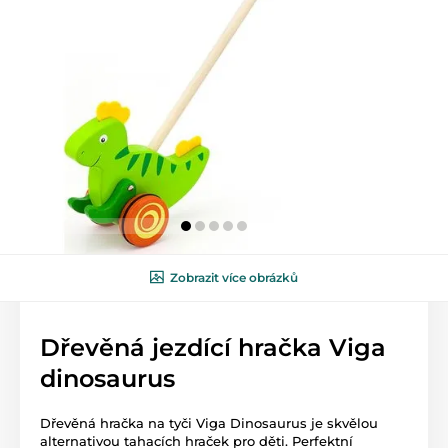
Zobrazit více obrázků
Dřevěná jezdící hračka Viga
dinosaurus
Dřevěná hračka na tyči Viga Dinosaurus je skvělou
alternativou tahacích hraček pro děti. Perfektní