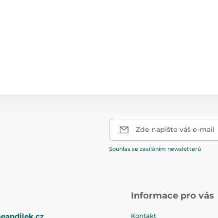
Zde napište váš e-mail
Souhlas se zasíláním newsletterů
Informace pro vás
eandilek.cz
Kontakt