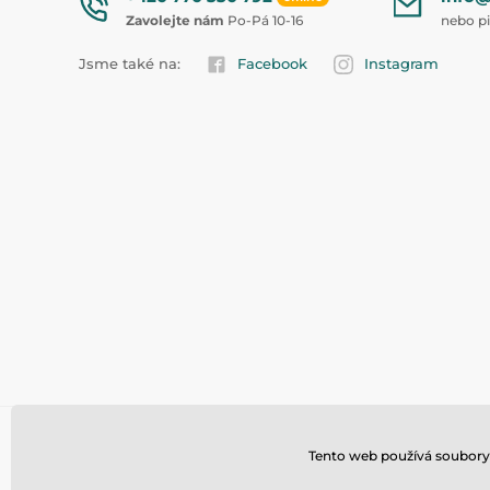
Zavolejte nám
Po-Pá 10-16
nebo p
Jsme také na:
Facebook
Instagram
Tento web používá soubory 