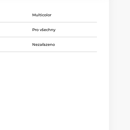
Multicolor
Pro všechny
Nezařazeno