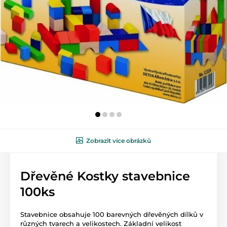
Zobrazit více obrázků
Dřevěné Kostky stavebnice
100ks
Stavebnice obsahuje 100 barevných dřevěných dílků v
různých tvarech a velikostech. Základní velikost