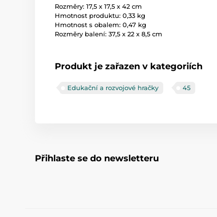
Rozměry: 17,5 x 17,5 x 42 cm
Hmotnost produktu: 0,33 kg
Hmotnost s obalem: 0,47 kg
Rozměry balení: 37,5 x 22 x 8,5 cm
Produkt je zařazen v kategoriích
Edukační a rozvojové hračky
45
Přihlaste se do newsletteru