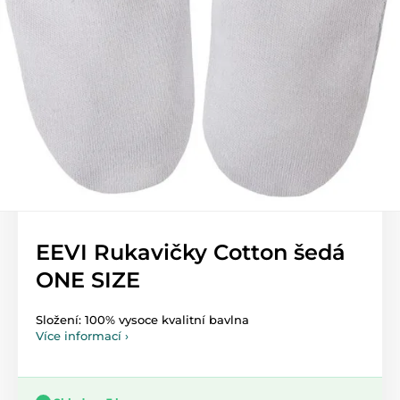
EEVI Rukavičky Cotton šedá
ONE SIZE
Složení: 100% vysoce kvalitní bavlna
Více informací ›