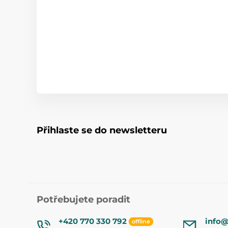
Přihlaste se do newsletteru
Potřebujete poradit
+420 770 330 792
info@
offline