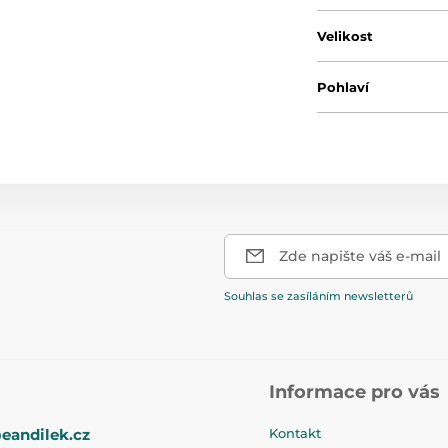
Velikost
Pohlaví
Zde napište váš e-mail
Souhlas se zasíláním newsletterů
Informace pro vás
eandilek.cz
Kontakt