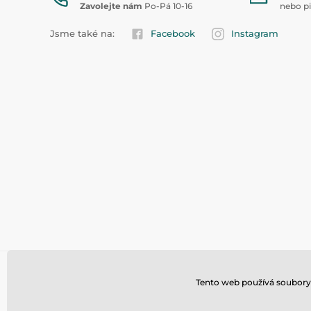
Zavolejte nám
Po-Pá 10-16
nebo p
Jsme také na:
Facebook
Instagram
Tento web používá soubory 