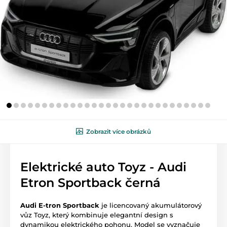
Zobrazit více obrázků
Elektrické auto Toyz - Audi
Etron Sportback černá
Audi E-tron Sportback
je licencovaný akumulátorový
vůz Toyz, který kombinuje elegantní design s
dynamikou elektrického pohonu. Model se vyznačuje