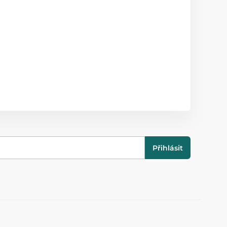
Přihlásit