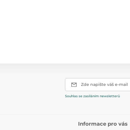
Zde napište váš e-mail
Souhlas se zasíláním newsletterů
Informace pro vás