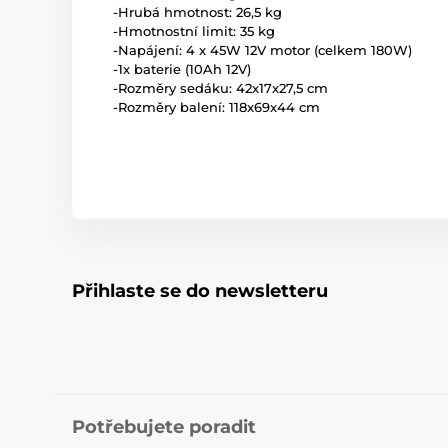
-Hrubá hmotnost: 26,5 kg
-Hmotnostní limit: 35 kg
-Napájení: 4 x 45W 12V motor (celkem 180W)
-1x baterie (10Ah 12V)
-Rozměry sedáku: 42x17x27,5 cm
-Rozměry balení: 118x69x44 cm
Přihlaste se do newsletteru
Potřebujete poradit