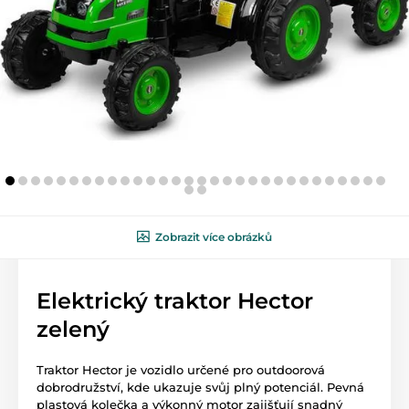
Zobrazit více obrázků
Elektrický traktor Hector
zelený
Traktor Hector je vozidlo určené pro outdoorová
dobrodružství, kde ukazuje svůj plný potenciál. Pevná
plastová kolečka a výkonný motor zajišťují snadný