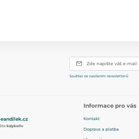
Zde napište váš e-mail
Souhlas se zasíláním newsletterů
Informace pro vás
eandilek.cz
Kontakt
ište
kdykoliv
Doprava a platba