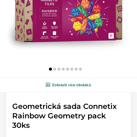
Zobrazit více obrázků
Geometrická sada Connetix
Rainbow Geometry pack
30ks