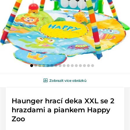
Zobrazit více obrázků
Haunger hrací deka XXL se 2
hrazdami a piankem Happy
Zoo