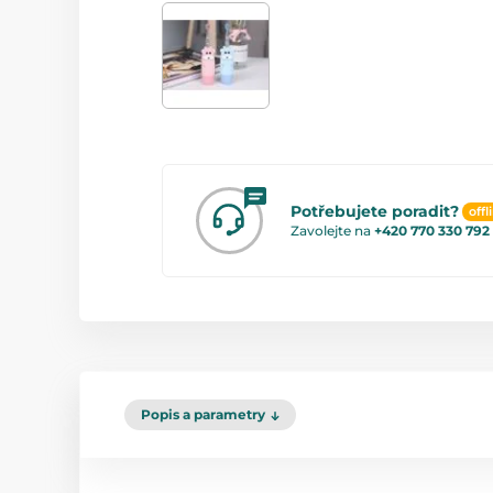
Potřebujete poradit?
offl
Zavolejte na
+420 770 330 792
Popis a parametry