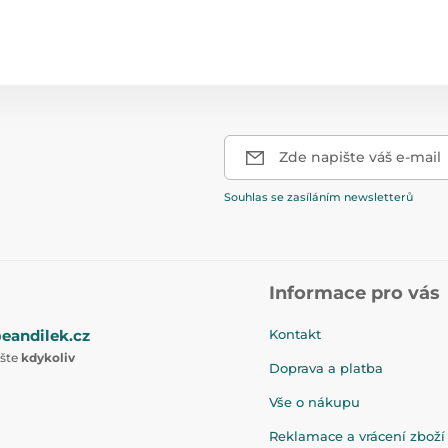
Zde napište váš e-mail
Souhlas se zasíláním newsletterů
Informace pro vás
eandilek.cz
Kontakt
ište
kdykoliv
Doprava a platba
Vše o nákupu
Reklamace a vrácení zboží