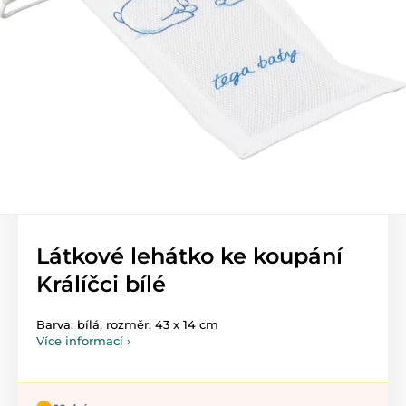
Látkové lehátko ke koupání
Králíčci bílé
Barva: bílá, rozměr: 43 x 14 cm
Více informací ›