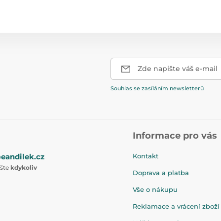
Zde napište váš e-mail
Souhlas se zasíláním newsletterů
Informace pro vás
eandilek.cz
Kontakt
ište
kdykoliv
Doprava a platba
Vše o nákupu
Reklamace a vrácení zboží