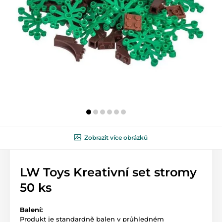
Zobrazit více obrázků
LW Toys Kreativní set stromy
50 ks
Balení:
Produkt je standardně balen v průhledném