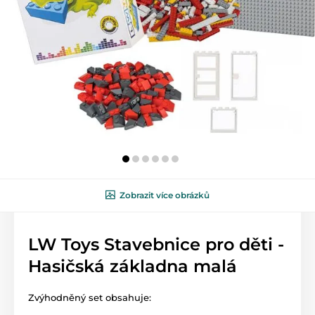
Zobrazit více obrázků
LW Toys Stavebnice pro děti -
Hasičská základna malá
Zvýhodněný set obsahuje: