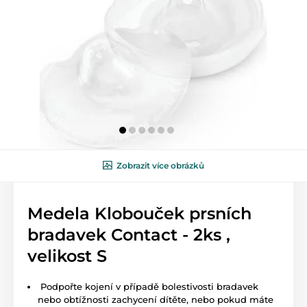
Zobrazit více obrázků
Medela Klobouček prsních
bradavek Contact - 2ks ,
velikost S
Podpořte kojení v případě bolestivosti bradavek
nebo obtížnosti zachycení dítěte, nebo pokud máte