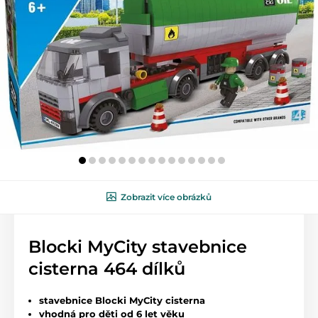
Zobrazit více obrázků
Blocki MyCity stavebnice
cisterna 464 dílků
stavebnice Blocki MyCity cisterna
vhodná pro děti od 6 let věku