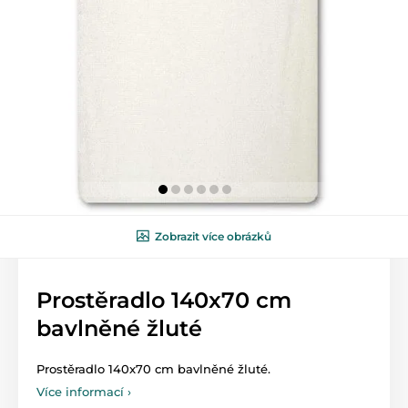
Zobrazit více obrázků
Prostěradlo 140x70 cm
bavlněné žluté
Prostěradlo 140x70 cm bavlněné žluté.
Více informací ›