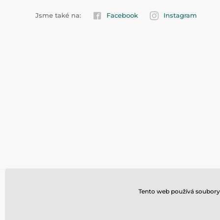
Jsme také na:
Facebook
Instagram
Tento web používá soubory 