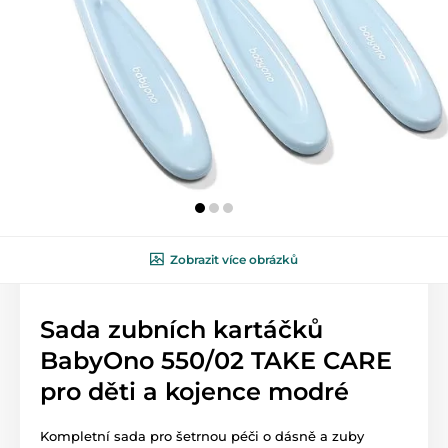
Zobrazit více obrázků
Sada zubních kartáčků
BabyOno 550/02 TAKE CARE
pro děti a kojence modré
Kompletní sada pro šetrnou péči o dásně a zuby