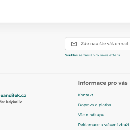
Zde napište váš e-mail
Souhlas se zasíláním newsletterů
Informace pro vás
eandilek.cz
Kontakt
ište
kdykoliv
Doprava a platba
Vše o nákupu
Reklamace a vrácení zboží