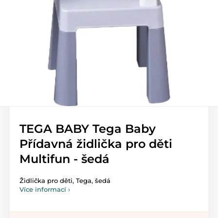
TEGA BABY Tega Baby
Přídavná židlička pro děti
Multifun - šedá
Židlička pro děti, Tega, šedá
Více informací ›