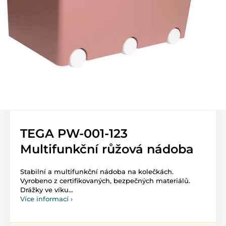
TEGA PW-001-123
Multifunkční růžová nádoba
Stabilní a multifunkční nádoba na kolečkách.
Vyrobeno z certifikovaných, bezpečných materiálů.
Drážky ve víku...
Více informací ›