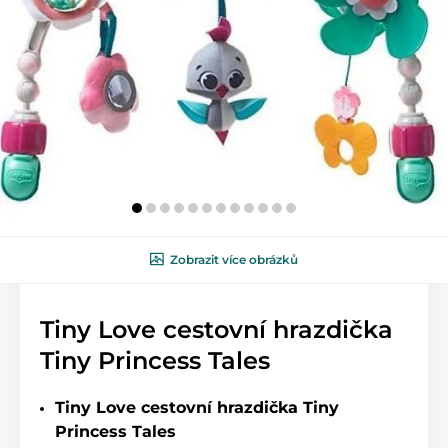
Zobrazit více obrázků
Tiny Love cestovní hrazdička
Tiny Princess Tales
Tiny Love cestovní hrazdička Tiny
Princess Tales