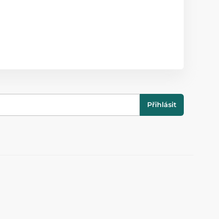
Přihlásit