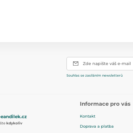
Zde napište váš e-mail
Souhlas se zasíláním newsletterů
Informace pro vás
eandilek.cz
Kontakt
ište
kdykoliv
Doprava a platba