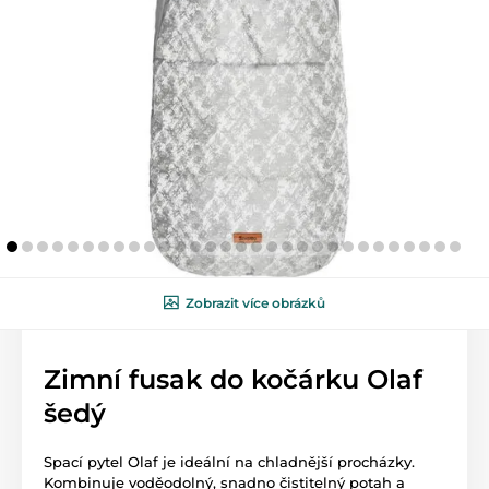
Zobrazit více obrázků
Zimní fusak do kočárku Olaf
šedý
Spací pytel Olaf je ideální na chladnější procházky.
Kombinuje voděodolný, snadno čistitelný potah a