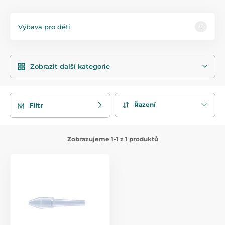
Výbava pro děti
1
Zobrazit další kategorie
Řazení
Filtr
Zobrazujeme 1-1 z 1 produktů