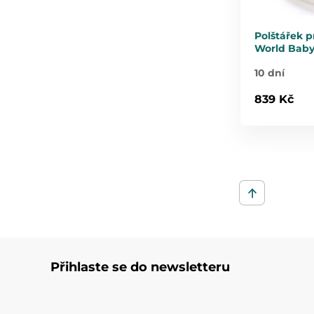
Polštářek 
World Baby
10 dní
839 Kč
Přihlaste se do newsletteru